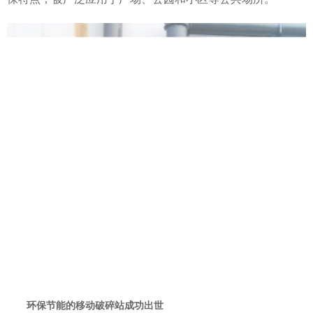
环保节能的移动破碎站成功出世