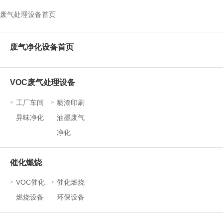
废气处理设备首页
废气净化设备首页
VOC废气处理设备
工厂车间
喷漆印刷
>
>
异味净化
油墨废气
净化
催化燃烧
VOC催化
催化燃烧
>
>
燃烧设备
环保设备