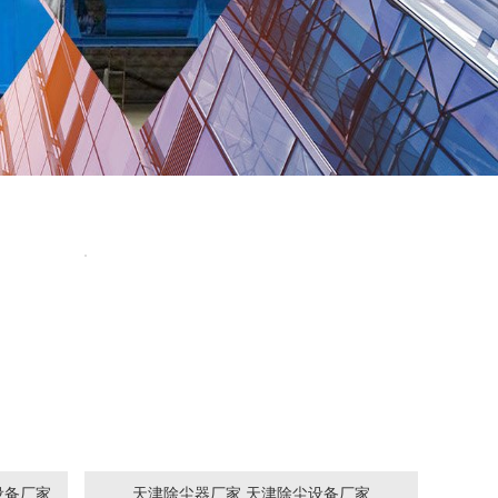
设备厂家
天津除尘器厂家,天津除尘设备厂家