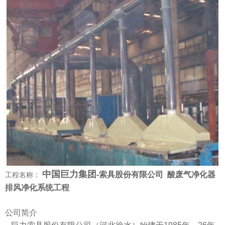
中国巨力集团
-索具股份有限公司 酸废气净化器
工程名称：
排风净化系统工程
公司简介