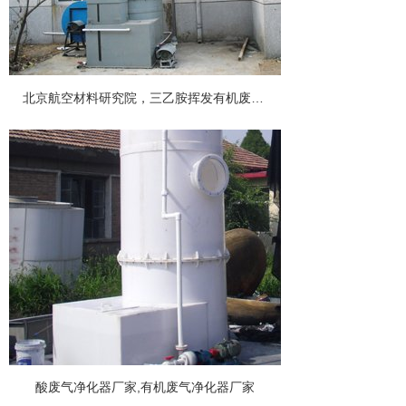
北京航空材料研究院，三乙胺挥发有机废气净化工程,酸废气净化塔
酸废气净化器厂家,有机废气净化器厂家